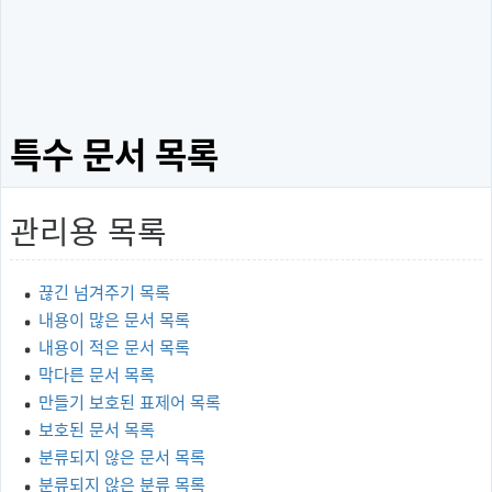
특수 문서 목록
관리용 목록
끊긴 넘겨주기 목록
내용이 많은 문서 목록
내용이 적은 문서 목록
막다른 문서 목록
만들기 보호된 표제어 목록
보호된 문서 목록
분류되지 않은 문서 목록
분류되지 않은 분류 목록