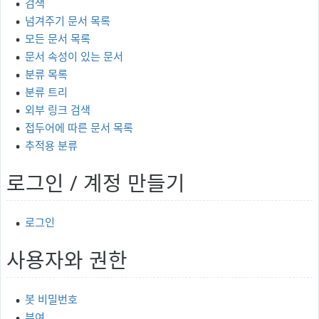
검색
넘겨주기 문서 목록
모든 문서 목록
문서 속성이 있는 문서
분류 목록
분류 트리
외부 링크 검색
접두어에 따른 문서 목록
추적용 분류
로그인 / 계정 만들기
로그인
사용자와 권한
봇 비밀번호
부여