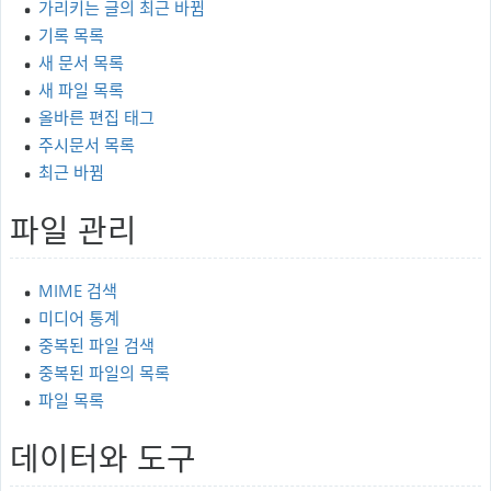
가리키는 글의 최근 바뀜
기록 목록
새 문서 목록
새 파일 목록
올바른 편집 태그
주시문서 목록
최근 바뀜
파일 관리
MIME 검색
미디어 통계
중복된 파일 검색
중복된 파일의 목록
파일 목록
데이터와 도구