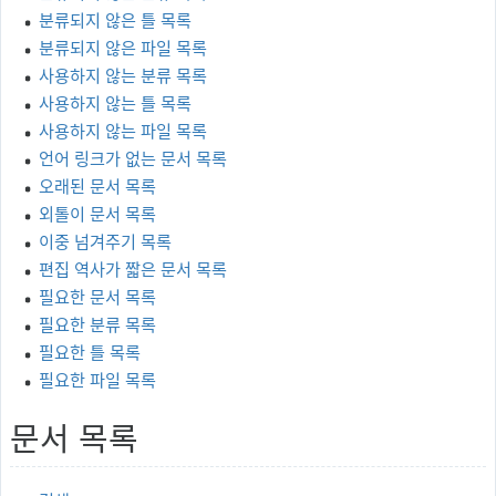
분류되지 않은 틀 목록
분류되지 않은 파일 목록
사용하지 않는 분류 목록
사용하지 않는 틀 목록
사용하지 않는 파일 목록
언어 링크가 없는 문서 목록
오래된 문서 목록
외톨이 문서 목록
이중 넘겨주기 목록
편집 역사가 짧은 문서 목록
필요한 문서 목록
필요한 분류 목록
필요한 틀 목록
필요한 파일 목록
문서 목록