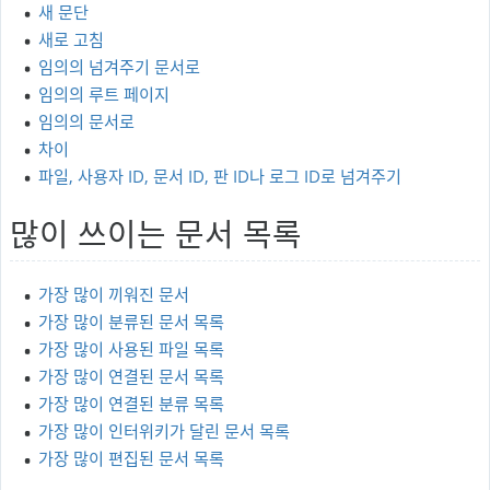
새 문단
새로 고침
임의의 넘겨주기 문서로
임의의 루트 페이지
임의의 문서로
차이
파일, 사용자 ID, 문서 ID, 판 ID나 로그 ID로 넘겨주기
많이 쓰이는 문서 목록
가장 많이 끼워진 문서
가장 많이 분류된 문서 목록
가장 많이 사용된 파일 목록
가장 많이 연결된 문서 목록
가장 많이 연결된 분류 목록
가장 많이 인터위키가 달린 문서 목록
가장 많이 편집된 문서 목록