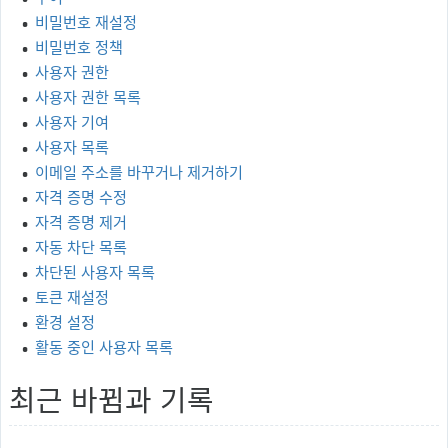
비밀번호 재설정
비밀번호 정책
사용자 권한
사용자 권한 목록
사용자 기여
사용자 목록
이메일 주소를 바꾸거나 제거하기
자격 증명 수정
자격 증명 제거
자동 차단 목록
차단된 사용자 목록
토큰 재설정
환경 설정
활동 중인 사용자 목록
최근 바뀜과 기록